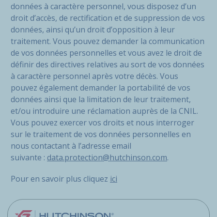
données à caractère personnel, vous disposez d’un
droit d’accès, de rectification et de suppression de vos
données, ainsi qu’un droit d’opposition à leur
traitement. Vous pouvez demander la communication
de vos données personnelles et vous avez le droit de
définir des directives relatives au sort de vos données
à caractère personnel après votre décès. Vous
pouvez également demander la portabilité de vos
données ainsi que la limitation de leur traitement,
et/ou introduire une réclamation auprès de la CNIL.
Vous pouvez exercer vos droits et nous interroger
sur le traitement de vos données personnelles en
nous contactant à l’adresse email
suivante :
data.protection@hutchinson.com
.
Pour en savoir plus cliquez
ici