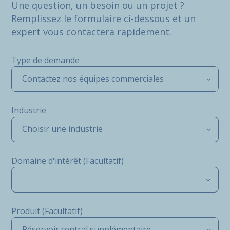
Une question, un besoin ou un projet ?
Remplissez le formulaire ci-dessous et un
expert vous contactera rapidement.
Type de demande
Contactez nos équipes commerciales
Industrie
Choisir une industrie
Domaine d'intérêt (Facultatif)
Produit (Facultatif)
Réservoir central supplémentaire