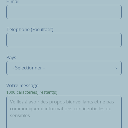
E-mail
Téléphone (Facultatif)
Pays
- Sélectionner -
Votre message
1000
caractère(s) restant(s)