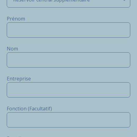
Prénom
Nom
Entreprise
Fonction (Facultatif)