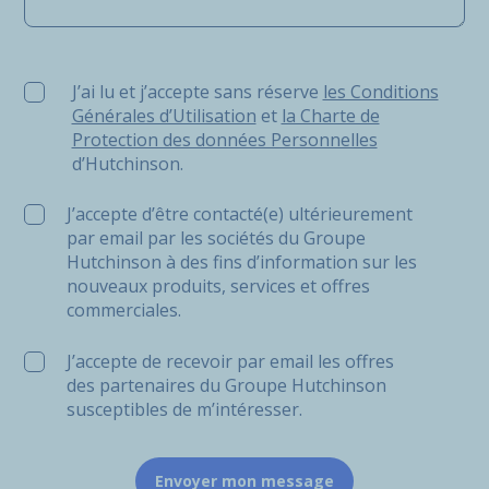
J’ai lu et j’accepte sans réserve les Conditions Générale
J’ai lu et j’accepte sans réserve
les Conditions
Générales d’Utilisation
et
la Charte de
Protection des données Personnelles
d’Hutchinson.
J’accepte d’être contacté(e) ultérieurement
par email par les sociétés du Groupe
Hutchinson à des fins d’information sur les
nouveaux produits, services et offres
commerciales.
J’accepte de recevoir par email les offres
des partenaires du Groupe Hutchinson
susceptibles de m’intéresser.