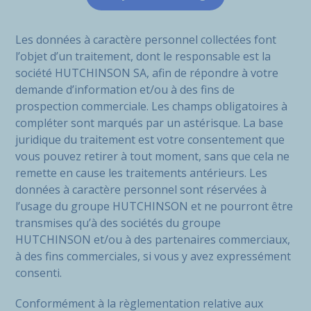
Les données à caractère personnel collectées font
l’objet d’un traitement, dont le responsable est la
société HUTCHINSON SA, afin de répondre à votre
demande d’information et/ou à des fins de
prospection commerciale. Les champs obligatoires à
compléter sont marqués par un astérisque. La base
juridique du traitement est votre consentement que
vous pouvez retirer à tout moment, sans que cela ne
remette en cause les traitements antérieurs. Les
données à caractère personnel sont réservées à
l’usage du groupe HUTCHINSON et ne pourront être
transmises qu’à des sociétés du groupe
HUTCHINSON et/ou à des partenaires commerciaux,
à des fins commerciales, si vous y avez expressément
consenti.
Conformément à la règlementation relative aux