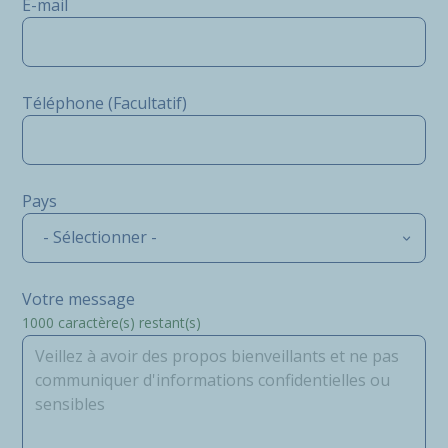
E-mail
Téléphone (Facultatif)
Pays
- Sélectionner -
Votre message
1000
caractère(s) restant(s)