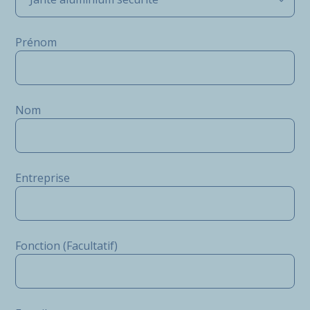
Prénom
Nom
Entreprise
Fonction (Facultatif)