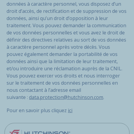
données à caractère personnel, vous disposez d’un
droit d’accès, de rectification et de suppression de vos
données, ainsi qu’un droit d’opposition à leur
traitement. Vous pouvez demander la communication
de vos données personnelles et vous avez le droit de
définir des directives relatives au sort de vos données
à caractère personnel après votre décès. Vous
pouvez également demander la portabilité de vos
données ainsi que la limitation de leur traitement,
et/ou introduire une réclamation auprès de la CNIL.
Vous pouvez exercer vos droits et nous interroger
sur le traitement de vos données personnelles en
nous contactant à l’adresse email
suivante :
data.protection@hutchinson.com
.
Pour en savoir plus cliquez
ici