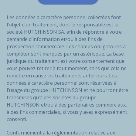
Les données à caractère personnel collectées font
l’objet d’un traitement, dont le responsable est la
société HUTCHINSON SA, afin de répondre à votre
demande d’information et/ou à des fins de
prospection commerciale. Les champs obligatoires à
compléter sont marqués par un astérisque. La base
juridique du traitement est votre consentement que
vous pouvez retirer à tout moment, sans que cela ne
remette en cause les traitements antérieurs. Les
données à caractère personnel sont réservées à
l’usage du groupe HUTCHINSON et ne pourront être
transmises qu’à des sociétés du groupe
HUTCHINSON et/ou à des partenaires commerciaux,
à des fins commerciales, si vous y avez expressément
consenti.
Conformément à la règlementation relative aux