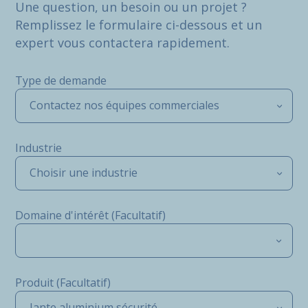
Une question, un besoin ou un projet ?
Remplissez le formulaire ci-dessous et un
expert vous contactera rapidement.
Type de demande
Contactez nos équipes commerciales
Industrie
Choisir une industrie
Domaine d'intérêt (Facultatif)
Produit (Facultatif)
Jante aluminium sécurité