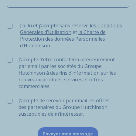
J’ai lu et j’accepte sans réserve les Conditions Générale
J’ai lu et j’accepte sans réserve
les Conditions
Générales d’Utilisation
et
la Charte de
Protection des données Personnelles
d’Hutchinson.
J’accepte d’être contacté(e) ultérieurement
par email par les sociétés du Groupe
Hutchinson à des fins d’information sur les
nouveaux produits, services et offres
commerciales.
J’accepte de recevoir par email les offres
des partenaires du Groupe Hutchinson
susceptibles de m’intéresser.