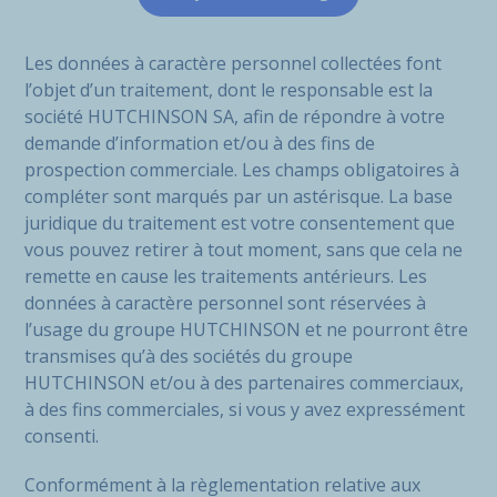
Les données à caractère personnel collectées font
l’objet d’un traitement, dont le responsable est la
société HUTCHINSON SA, afin de répondre à votre
demande d’information et/ou à des fins de
prospection commerciale. Les champs obligatoires à
compléter sont marqués par un astérisque. La base
juridique du traitement est votre consentement que
vous pouvez retirer à tout moment, sans que cela ne
remette en cause les traitements antérieurs. Les
données à caractère personnel sont réservées à
l’usage du groupe HUTCHINSON et ne pourront être
transmises qu’à des sociétés du groupe
HUTCHINSON et/ou à des partenaires commerciaux,
à des fins commerciales, si vous y avez expressément
consenti.
Conformément à la règlementation relative aux