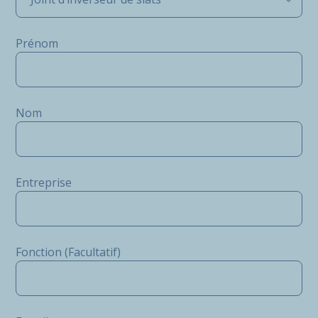
Prénom
Nom
Entreprise
Fonction (Facultatif)