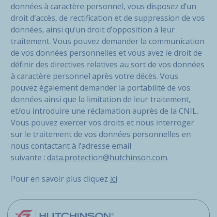
données à caractère personnel, vous disposez d’un
droit d’accès, de rectification et de suppression de vos
données, ainsi qu’un droit d’opposition à leur
traitement. Vous pouvez demander la communication
de vos données personnelles et vous avez le droit de
définir des directives relatives au sort de vos données
à caractère personnel après votre décès. Vous
pouvez également demander la portabilité de vos
données ainsi que la limitation de leur traitement,
et/ou introduire une réclamation auprès de la CNIL.
Vous pouvez exercer vos droits et nous interroger
sur le traitement de vos données personnelles en
nous contactant à l’adresse email
suivante :
data.protection@hutchinson.com
.
Pour en savoir plus cliquez
ici