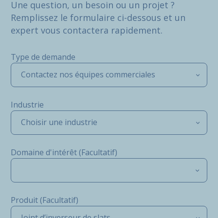
Une question, un besoin ou un projet ?
Remplissez le formulaire ci-dessous et un
expert vous contactera rapidement.
Type de demande
Contactez nos équipes commerciales
Industrie
Choisir une industrie
Domaine d'intérêt (Facultatif)
Produit (Facultatif)
Joint d’inverseur de slats