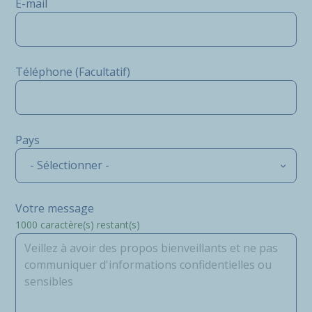
E-mail
Téléphone (Facultatif)
Pays
- Sélectionner -
Votre message
1000
caractère(s) restant(s)