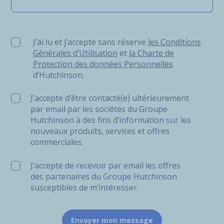
J’ai lu et j’accepte sans réserve les Conditions Générale
J’ai lu et j’accepte sans réserve
les Conditions
Générales d’Utilisation
et
la Charte de
Protection des données Personnelles
d’Hutchinson.
J’accepte d’être contacté(e) ultérieurement
par email par les sociétés du Groupe
Hutchinson à des fins d’information sur les
nouveaux produits, services et offres
commerciales.
J’accepte de recevoir par email les offres
des partenaires du Groupe Hutchinson
susceptibles de m’intéresser.