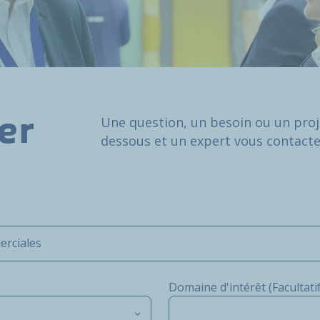
Une question, un besoin ou un proje
er
dessous et un expert vous contact
erciales
Domaine d'intérêt (Facultatif