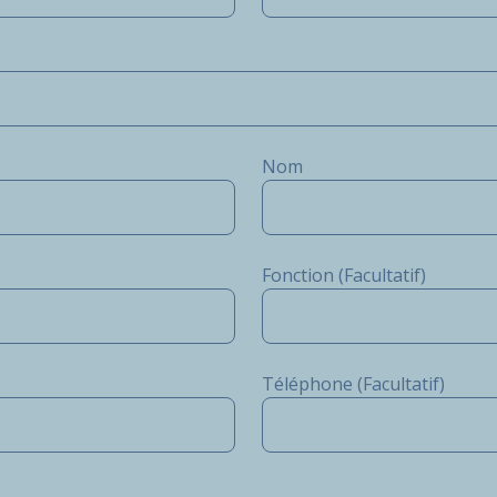
Nom
Fonction (Facultatif)
Téléphone (Facultatif)