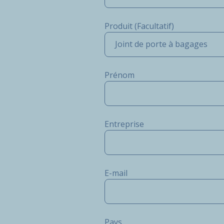
Produit (Facultatif)
Joint de porte à bagages
Prénom
Entreprise
E-mail
Pays