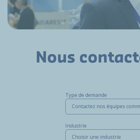
Nous contact
Type de demande
Contactez nos équipes comm
Industrie
Choisir une industrie