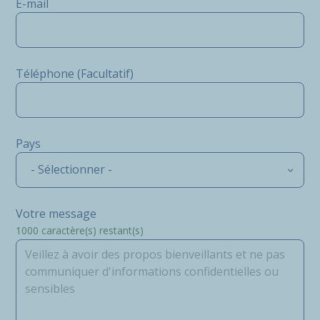
E-mail
Téléphone (Facultatif)
Pays
- Sélectionner -
Votre message
1000
caractère(s) restant(s)