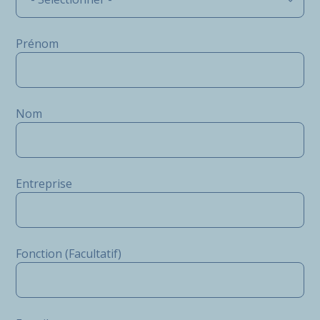
Prénom
Nom
Entreprise
Fonction (Facultatif)