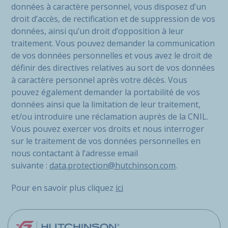
données à caractère personnel, vous disposez d’un
droit d’accès, de rectification et de suppression de vos
données, ainsi qu’un droit d’opposition à leur
traitement. Vous pouvez demander la communication
de vos données personnelles et vous avez le droit de
définir des directives relatives au sort de vos données
à caractère personnel après votre décès. Vous
pouvez également demander la portabilité de vos
données ainsi que la limitation de leur traitement,
et/ou introduire une réclamation auprès de la CNIL.
Vous pouvez exercer vos droits et nous interroger
sur le traitement de vos données personnelles en
nous contactant à l’adresse email
suivante :
data.protection@hutchinson.com
.
Pour en savoir plus cliquez
ici