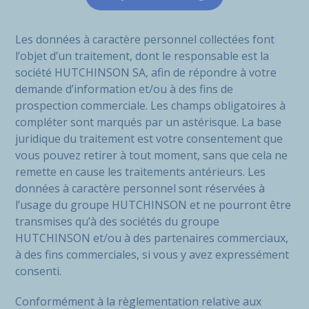
Les données à caractère personnel collectées font
l’objet d’un traitement, dont le responsable est la
société HUTCHINSON SA, afin de répondre à votre
demande d’information et/ou à des fins de
prospection commerciale. Les champs obligatoires à
compléter sont marqués par un astérisque. La base
juridique du traitement est votre consentement que
vous pouvez retirer à tout moment, sans que cela ne
remette en cause les traitements antérieurs. Les
données à caractère personnel sont réservées à
l’usage du groupe HUTCHINSON et ne pourront être
transmises qu’à des sociétés du groupe
HUTCHINSON et/ou à des partenaires commerciaux,
à des fins commerciales, si vous y avez expressément
consenti.
Conformément à la règlementation relative aux