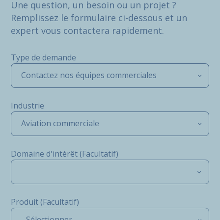
Une question, un besoin ou un projet ?
Remplissez le formulaire ci-dessous et un
expert vous contactera rapidement.
Type de demande
Contactez nos équipes commerciales
Industrie
Aviation commerciale
Domaine d'intérêt (Facultatif)
Produit (Facultatif)
- Sélectionner -