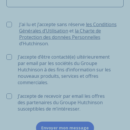
J’ai lu et j’accepte sans réserve les Conditions Générale
J’ai lu et j’accepte sans réserve
les Conditions
Générales d’Utilisation
et
la Charte de
Protection des données Personnelles
d’Hutchinson.
J’accepte d’être contacté(e) ultérieurement
par email par les sociétés du Groupe
Hutchinson à des fins d’information sur les
nouveaux produits, services et offres
commerciales.
J’accepte de recevoir par email les offres
des partenaires du Groupe Hutchinson
susceptibles de m’intéresser.