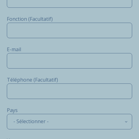
Fonction (Facultatif)
E-mail
Téléphone (Facultatif)
Pays
- Sélectionner -