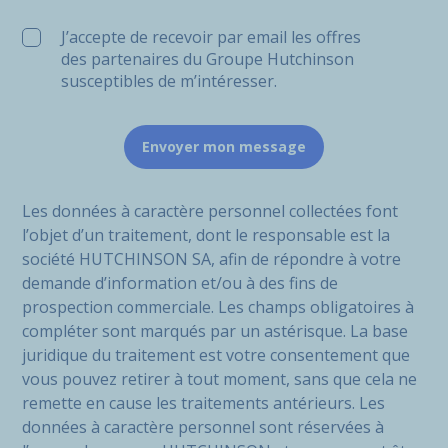
J’accepte de recevoir par email les offres
des partenaires du Groupe Hutchinson
susceptibles de m’intéresser.
Les données à caractère personnel collectées font
l’objet d’un traitement, dont le responsable est la
société HUTCHINSON SA, afin de répondre à votre
demande d’information et/ou à des fins de
prospection commerciale. Les champs obligatoires à
compléter sont marqués par un astérisque. La base
juridique du traitement est votre consentement que
vous pouvez retirer à tout moment, sans que cela ne
remette en cause les traitements antérieurs. Les
données à caractère personnel sont réservées à