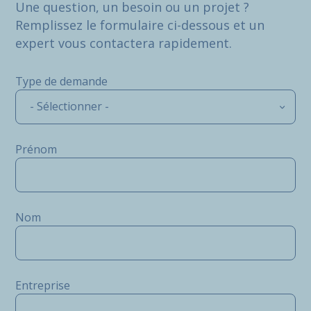
Une question, un besoin ou un projet ?
Remplissez le formulaire ci-dessous et un
expert vous contactera rapidement.
Type de demande
- Sélectionner -
Prénom
Nom
Entreprise