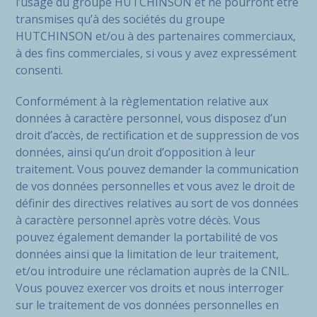
l’usage du groupe HUTCHINSON et ne pourront être
transmises qu’à des sociétés du groupe
HUTCHINSON et/ou à des partenaires commerciaux,
à des fins commerciales, si vous y avez expressément
consenti.
Conformément à la règlementation relative aux
données à caractère personnel, vous disposez d’un
droit d’accès, de rectification et de suppression de vos
données, ainsi qu’un droit d’opposition à leur
traitement. Vous pouvez demander la communication
de vos données personnelles et vous avez le droit de
définir des directives relatives au sort de vos données
à caractère personnel après votre décès. Vous
pouvez également demander la portabilité de vos
données ainsi que la limitation de leur traitement,
et/ou introduire une réclamation auprès de la CNIL.
Vous pouvez exercer vos droits et nous interroger
sur le traitement de vos données personnelles en