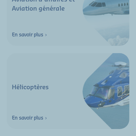
Aviation générale
En savoir plus
Hélicoptères
En savoir plus