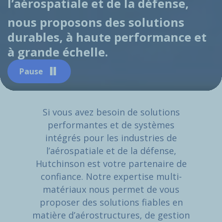
l’aérospatiale et de la défense,
nous proposons des solutions
durables, à haute performance et
à grande échelle.
Pause
Si vous avez besoin de solutions
performantes et de systèmes
intégrés pour les industries de
l’aérospatiale et de la défense,
Hutchinson est votre partenaire de
confiance. Notre expertise multi-
matériaux nous permet de vous
proposer des solutions fiables en
matière d’aérostructures, de gestion