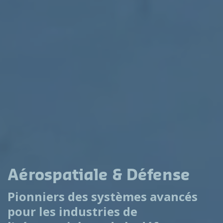
Aérospatiale & Défense
Pionniers des systèmes avancés
pour les industries de