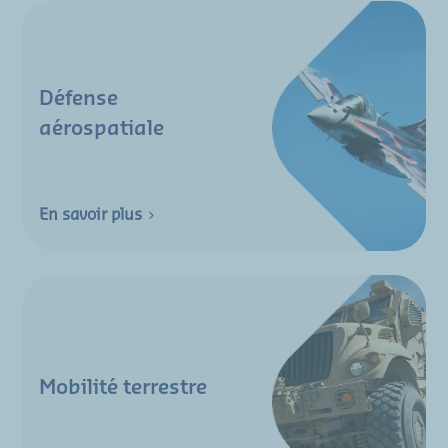
Défense
aérospatiale
En savoir plus
Mobilité terrestre