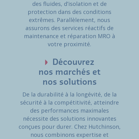
des fluides, d’isolation et de
protection dans des conditions
extrêmes. Parallèlement, nous
assurons des services réactifs de
maintenance et réparation MRO à
votre proximité.
Découvrez
nos marchés et
nos solutions
De la durabilité à la longévité, de la
sécurité à la compétitivité, atteindre
des performances maximales
nécessite des solutions innovantes
conçues pour durer. Chez Hutchinson,
nous combinons expertise et