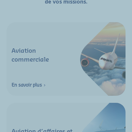
de vos missions.
Aviation
commerciale
En savoir plus
Aviation d’affaires et