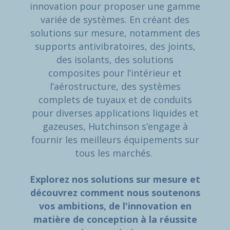
innovation pour proposer une gamme
variée de systèmes. En créant des
solutions sur mesure, notamment des
supports antivibratoires, des joints,
des isolants, des solutions
composites pour l’intérieur et
l’aérostructure, des systèmes
complets de tuyaux et de conduits
pour diverses applications liquides et
gazeuses, Hutchinson s’engage à
fournir les meilleurs équipements sur
tous les marchés.
Explorez nos solutions sur mesure et
découvrez comment nous soutenons
vos ambitions, de l'innovation en
matière de conception à la réussite