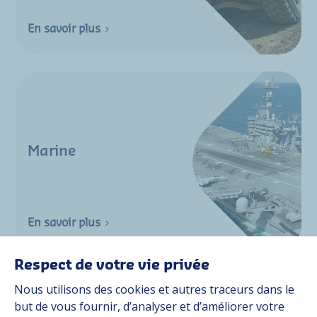
En savoir plus
Marine
En savoir plus
Respect de votre vie privée
Nous utilisons des cookies et autres traceurs dans le
but de vous fournir, d’analyser et d’améliorer votre