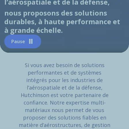
l’aérospatiale et de la défense,
nous proposons des solutions
durables, à haute performance et
à grande échelle.
Pause
Si vous avez besoin de solutions
performantes et de systèmes
intégrés pour les industries de
l’aérospatiale et de la défense,
Hutchinson est votre partenaire de
confiance. Notre expertise multi-
matériaux nous permet de vous
proposer des solutions fiables en
matière d’aérostructures, de gestion