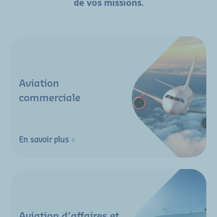
de vos missions.
Aviation
commerciale
En savoir plus
Aviation d’affaires et