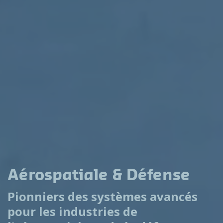
Aérospatiale & Défense
Pionniers des systèmes avancés
pour les industries de