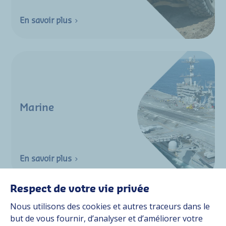
En savoir plus
Marine
En savoir plus
Respect de votre vie privée
Nous utilisons des cookies et autres traceurs dans le
but de vous fournir, d’analyser et d’améliorer votre