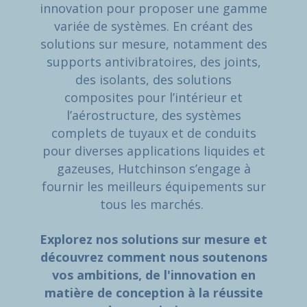
innovation pour proposer une gamme
variée de systèmes. En créant des
solutions sur mesure, notamment des
supports antivibratoires, des joints,
des isolants, des solutions
composites pour l’intérieur et
l’aérostructure, des systèmes
complets de tuyaux et de conduits
pour diverses applications liquides et
gazeuses, Hutchinson s’engage à
fournir les meilleurs équipements sur
tous les marchés.
Explorez nos solutions sur mesure et
découvrez comment nous soutenons
vos ambitions, de l'innovation en
matière de conception à la réussite