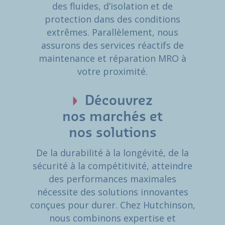
des fluides, d’isolation et de
protection dans des conditions
extrêmes. Parallèlement, nous
assurons des services réactifs de
maintenance et réparation MRO à
votre proximité.
Découvrez
nos marchés et
nos solutions
De la durabilité à la longévité, de la
sécurité à la compétitivité, atteindre
des performances maximales
nécessite des solutions innovantes
conçues pour durer. Chez Hutchinson,
nous combinons expertise et