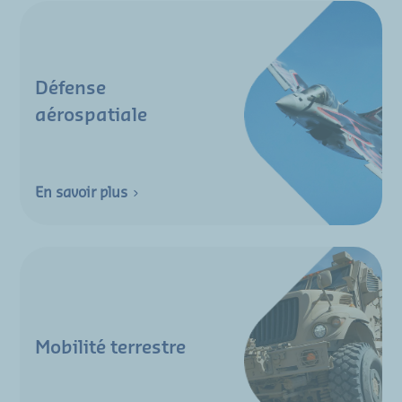
Défense
aérospatiale
En savoir plus
Mobilité terrestre