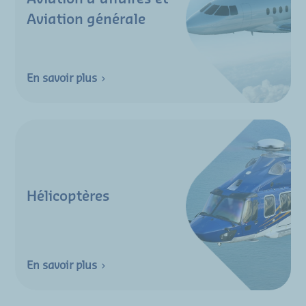
Aviation générale
En savoir plus
Hélicoptères
En savoir plus