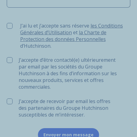
J’ai lu et j’accepte sans réserve les Conditions Générale
J’ai lu et j’accepte sans réserve
les Conditions
Générales d’Utilisation
et
la Charte de
Protection des données Personnelles
d’Hutchinson.
J’accepte d’être contacté(e) ultérieurement
par email par les sociétés du Groupe
Hutchinson à des fins d’information sur les
nouveaux produits, services et offres
commerciales.
J’accepte de recevoir par email les offres
des partenaires du Groupe Hutchinson
susceptibles de m’intéresser.