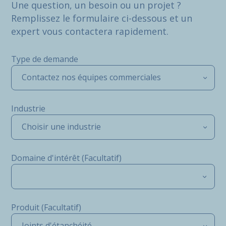
Une question, un besoin ou un projet ?
Remplissez le formulaire ci-dessous et un
expert vous contactera rapidement.
Type de demande
Contactez nos équipes commerciales
Industrie
Choisir une industrie
Domaine d'intérêt (Facultatif)
Produit (Facultatif)
Joints d'étanchéité