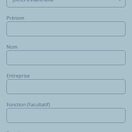
Prénom
Nom
Entreprise
Fonction (Facultatif)