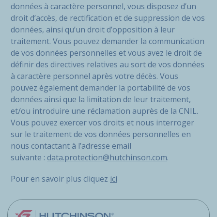
données à caractère personnel, vous disposez d’un
droit d’accès, de rectification et de suppression de vos
données, ainsi qu’un droit d’opposition à leur
traitement. Vous pouvez demander la communication
de vos données personnelles et vous avez le droit de
définir des directives relatives au sort de vos données
à caractère personnel après votre décès. Vous
pouvez également demander la portabilité de vos
données ainsi que la limitation de leur traitement,
et/ou introduire une réclamation auprès de la CNIL.
Vous pouvez exercer vos droits et nous interroger
sur le traitement de vos données personnelles en
nous contactant à l’adresse email
suivante :
data.protection@hutchinson.com
.
Pour en savoir plus cliquez
ici