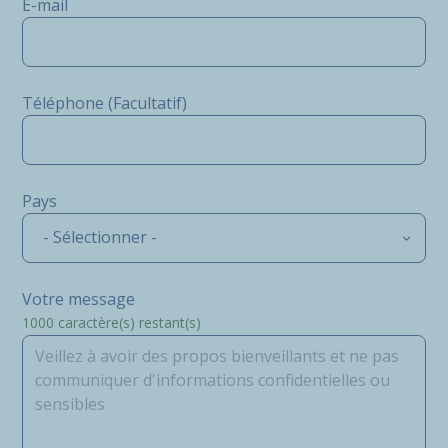
E-mail
Téléphone (Facultatif)
Pays
- Sélectionner -
Votre message
1000
caractère(s) restant(s)