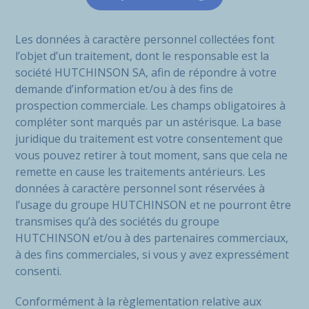
Les données à caractère personnel collectées font
l’objet d’un traitement, dont le responsable est la
société HUTCHINSON SA, afin de répondre à votre
demande d’information et/ou à des fins de
prospection commerciale. Les champs obligatoires à
compléter sont marqués par un astérisque. La base
juridique du traitement est votre consentement que
vous pouvez retirer à tout moment, sans que cela ne
remette en cause les traitements antérieurs. Les
données à caractère personnel sont réservées à
l’usage du groupe HUTCHINSON et ne pourront être
transmises qu’à des sociétés du groupe
HUTCHINSON et/ou à des partenaires commerciaux,
à des fins commerciales, si vous y avez expressément
consenti.
Conformément à la règlementation relative aux