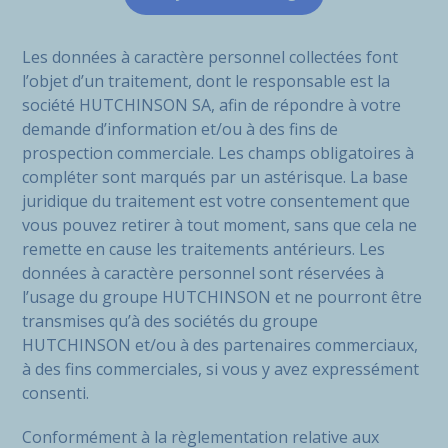
Les données à caractère personnel collectées font
l’objet d’un traitement, dont le responsable est la
société HUTCHINSON SA, afin de répondre à votre
demande d’information et/ou à des fins de
prospection commerciale. Les champs obligatoires à
compléter sont marqués par un astérisque. La base
juridique du traitement est votre consentement que
vous pouvez retirer à tout moment, sans que cela ne
remette en cause les traitements antérieurs. Les
données à caractère personnel sont réservées à
l’usage du groupe HUTCHINSON et ne pourront être
transmises qu’à des sociétés du groupe
HUTCHINSON et/ou à des partenaires commerciaux,
à des fins commerciales, si vous y avez expressément
consenti.
Conformément à la règlementation relative aux