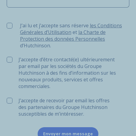
J’ai lu et j’accepte sans réserve les Conditions Générale
J’ai lu et j’accepte sans réserve
les Conditions
Générales d’Utilisation
et
la Charte de
Protection des données Personnelles
d’Hutchinson.
J’accepte d’être contacté(e) ultérieurement
par email par les sociétés du Groupe
Hutchinson à des fins d’information sur les
nouveaux produits, services et offres
commerciales.
J’accepte de recevoir par email les offres
des partenaires du Groupe Hutchinson
susceptibles de m’intéresser.