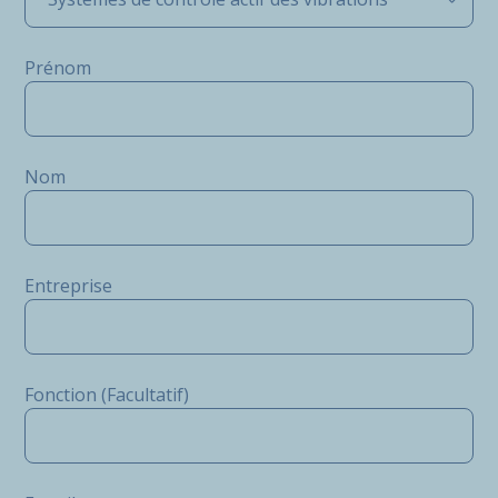
Prénom
Nom
Entreprise
Fonction (Facultatif)