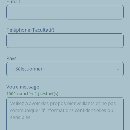
E-mail
Téléphone (Facultatif)
Pays
- Sélectionner -
Votre message
1000
caractère(s) restant(s)