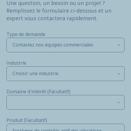
Une question, un besoin ou un projet ?
Remplissez le formulaire ci-dessous et un
expert vous contactera rapidement.
Type de demande
Contactez nos équipes commerciales
Industrie
Choisir une industrie
Domaine d'intérêt (Facultatif)
Produit (Facultatif)
Systèmes de contrôle actif des vibrations