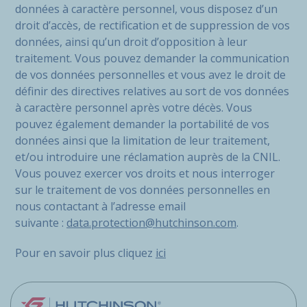
données à caractère personnel, vous disposez d’un
droit d’accès, de rectification et de suppression de vos
données, ainsi qu’un droit d’opposition à leur
traitement. Vous pouvez demander la communication
de vos données personnelles et vous avez le droit de
définir des directives relatives au sort de vos données
à caractère personnel après votre décès. Vous
pouvez également demander la portabilité de vos
données ainsi que la limitation de leur traitement,
et/ou introduire une réclamation auprès de la CNIL.
Vous pouvez exercer vos droits et nous interroger
sur le traitement de vos données personnelles en
nous contactant à l’adresse email
suivante :
data.protection@hutchinson.com
.
Pour en savoir plus cliquez
ici