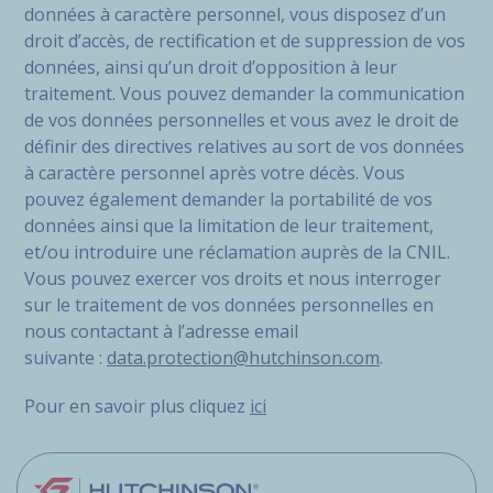
données à caractère personnel, vous disposez d’un
droit d’accès, de rectification et de suppression de vos
données, ainsi qu’un droit d’opposition à leur
traitement. Vous pouvez demander la communication
de vos données personnelles et vous avez le droit de
définir des directives relatives au sort de vos données
à caractère personnel après votre décès. Vous
pouvez également demander la portabilité de vos
données ainsi que la limitation de leur traitement,
et/ou introduire une réclamation auprès de la CNIL.
Vous pouvez exercer vos droits et nous interroger
sur le traitement de vos données personnelles en
nous contactant à l’adresse email
suivante :
data.protection@hutchinson.com
.
Pour en savoir plus cliquez
ici