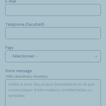
E-mail
Téléphone (Facultatif)
Pays
- Sélectionner -
Votre message
1000
caractère(s) restant(s)