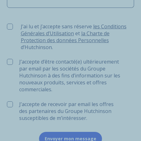
J’ai lu et j’accepte sans réserve les Conditions Générale
J’ai lu et j’accepte sans réserve
les Conditions
Générales d’Utilisation
et
la Charte de
Protection des données Personnelles
d’Hutchinson.
J’accepte d’être contacté(e) ultérieurement
par email par les sociétés du Groupe
Hutchinson à des fins d’information sur les
nouveaux produits, services et offres
commerciales.
J’accepte de recevoir par email les offres
des partenaires du Groupe Hutchinson
susceptibles de m’intéresser.