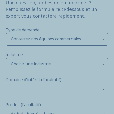
Une question, un besoin ou un projet ?
Remplissez le formulaire ci-dessous et un
expert vous contactera rapidement.
Type de demande
Contactez nos équipes commerciales
Industrie
Choisir une industrie
Domaine d'intérêt (Facultatif)
Produit (Facultatif)
Articulations élastiques