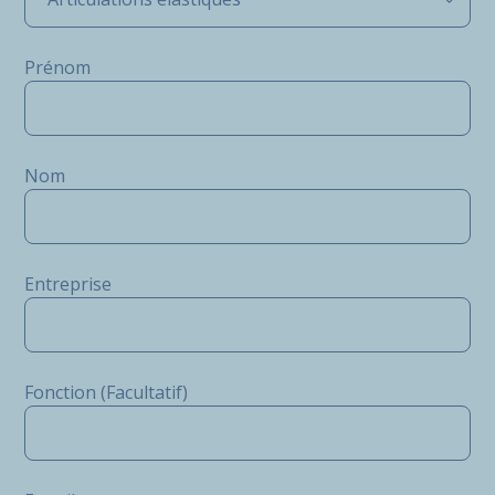
Prénom
Nom
Entreprise
Fonction (Facultatif)