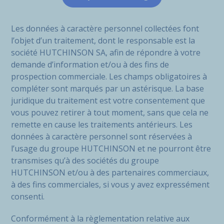
Les données à caractère personnel collectées font
l’objet d’un traitement, dont le responsable est la
société HUTCHINSON SA, afin de répondre à votre
demande d’information et/ou à des fins de
prospection commerciale. Les champs obligatoires à
compléter sont marqués par un astérisque. La base
juridique du traitement est votre consentement que
vous pouvez retirer à tout moment, sans que cela ne
remette en cause les traitements antérieurs. Les
données à caractère personnel sont réservées à
l’usage du groupe HUTCHINSON et ne pourront être
transmises qu’à des sociétés du groupe
HUTCHINSON et/ou à des partenaires commerciaux,
à des fins commerciales, si vous y avez expressément
consenti.
Conformément à la règlementation relative aux