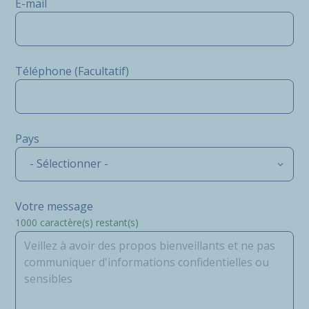
E-mail
Téléphone (Facultatif)
Pays
- Sélectionner -
Votre message
1000
caractère(s) restant(s)