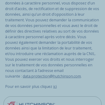
données à caractère personnel, vous disposez d’un
droit d’accès, de rectification et de suppression de vos
données, ainsi qu’un droit d’opposition à leur
traitement. Vous pouvez demander la communication
de vos données personnelles et vous avez le droit de
définir des directives relatives au sort de vos données
à caractère personnel après votre décès. Vous
pouvez également demander la portabilité de vos
données ainsi que la limitation de leur traitement,
et/ou introduire une réclamation auprès de la CNIL.
Vous pouvez exercer vos droits et nous interroger
sur le traitement de vos données personnelles en
nous contactant à l’adresse email
suivante :
data.protection@hutchinson.com
.
Pour en savoir plus cliquez
ici