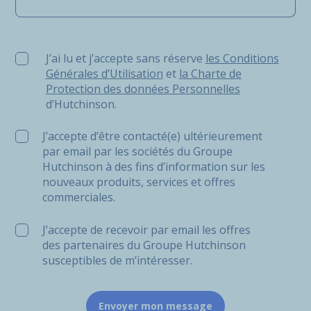
J’ai lu et j’accepte sans réserve les Conditions Générale
J’ai lu et j’accepte sans réserve
les Conditions
Générales d’Utilisation
et
la Charte de
Protection des données Personnelles
d’Hutchinson.
J’accepte d’être contacté(e) ultérieurement
par email par les sociétés du Groupe
Hutchinson à des fins d’information sur les
nouveaux produits, services et offres
commerciales.
J’accepte de recevoir par email les offres
des partenaires du Groupe Hutchinson
susceptibles de m’intéresser.