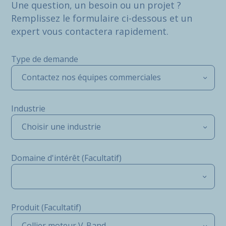
Une question, un besoin ou un projet ?
Remplissez le formulaire ci-dessous et un
expert vous contactera rapidement.
Type de demande
Contactez nos équipes commerciales
Industrie
Choisir une industrie
Domaine d'intérêt (Facultatif)
Produit (Facultatif)
Collier moteur V-Band