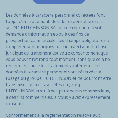
Les données à caractère personnel collectées font
l’objet d’un traitement, dont le responsable est la
société HUTCHINSON SA, afin de répondre à votre
demande d’information et/ou à des fins de
prospection commerciale. Les champs obligatoires à
compléter sont marqués par un astérisque. La base
juridique du traitement est votre consentement que
vous pouvez retirer à tout moment, sans que cela ne
remette en cause les traitements antérieurs. Les
données à caractère personnel sont réservées à
l’usage du groupe HUTCHINSON et ne pourront être
transmises qu’à des sociétés du groupe
HUTCHINSON et/ou à des partenaires commerciaux,
à des fins commerciales, si vous y avez expressément
consenti.
Conformément à la règlementation relative aux