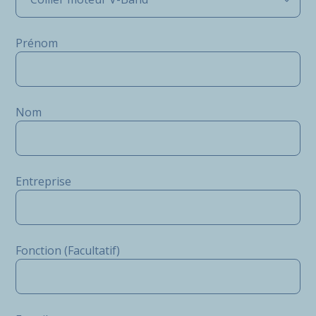
Prénom
Nom
Entreprise
Fonction (Facultatif)