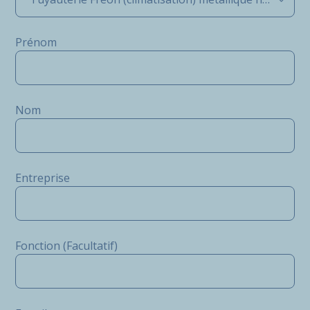
Prénom
Nom
Entreprise
Fonction (Facultatif)