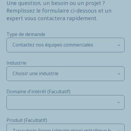
Une question, un besoin ou un projet ?
Remplissez le formulaire ci-dessous et un
expert vous contactera rapidement.
Type de demande
Contactez nos équipes commerciales
Industrie
Choisir une industrie
Domaine d'intérêt (Facultatif)
Produit (Facultatif)
Tuyauterie Freon (climatisation) métallique haute résistance