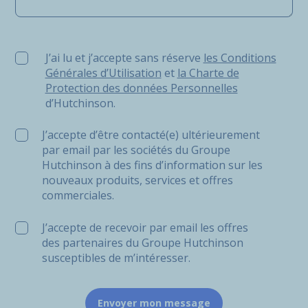
J’ai lu et j’accepte sans réserve les Conditions Générale
J’ai lu et j’accepte sans réserve
les Conditions
Générales d’Utilisation
et
la Charte de
Protection des données Personnelles
d’Hutchinson.
J’accepte d’être contacté(e) ultérieurement
par email par les sociétés du Groupe
Hutchinson à des fins d’information sur les
nouveaux produits, services et offres
commerciales.
J’accepte de recevoir par email les offres
des partenaires du Groupe Hutchinson
susceptibles de m’intéresser.