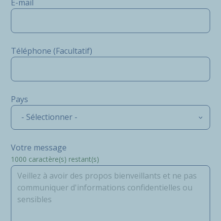
E-mail
Téléphone (Facultatif)
Pays
- Sélectionner -
Votre message
1000
caractère(s) restant(s)