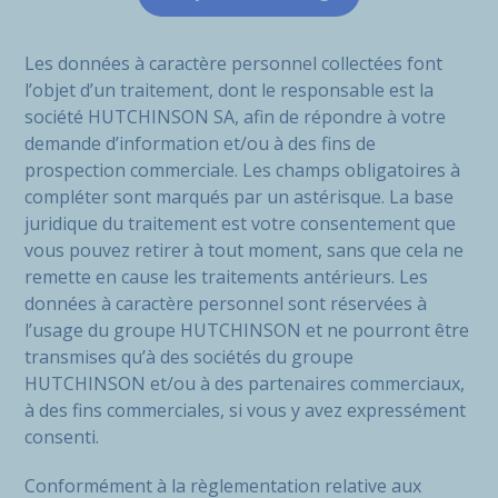
Les données à caractère personnel collectées font
l’objet d’un traitement, dont le responsable est la
société HUTCHINSON SA, afin de répondre à votre
demande d’information et/ou à des fins de
prospection commerciale. Les champs obligatoires à
compléter sont marqués par un astérisque. La base
juridique du traitement est votre consentement que
vous pouvez retirer à tout moment, sans que cela ne
remette en cause les traitements antérieurs. Les
données à caractère personnel sont réservées à
l’usage du groupe HUTCHINSON et ne pourront être
transmises qu’à des sociétés du groupe
HUTCHINSON et/ou à des partenaires commerciaux,
à des fins commerciales, si vous y avez expressément
consenti.
Conformément à la règlementation relative aux