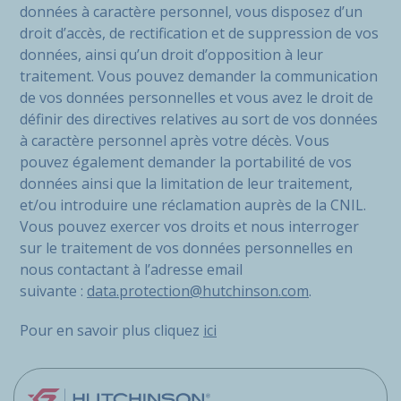
données à caractère personnel, vous disposez d’un
droit d’accès, de rectification et de suppression de vos
données, ainsi qu’un droit d’opposition à leur
traitement. Vous pouvez demander la communication
de vos données personnelles et vous avez le droit de
définir des directives relatives au sort de vos données
à caractère personnel après votre décès. Vous
pouvez également demander la portabilité de vos
données ainsi que la limitation de leur traitement,
et/ou introduire une réclamation auprès de la CNIL.
Vous pouvez exercer vos droits et nous interroger
sur le traitement de vos données personnelles en
nous contactant à l’adresse email
suivante :
data.protection@hutchinson.com
.
Pour en savoir plus cliquez
ici