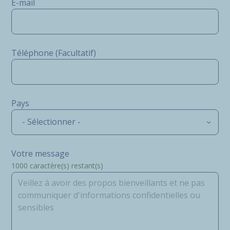
E-mail
Téléphone (Facultatif)
Pays
- Sélectionner -
Votre message
1000
caractère(s) restant(s)