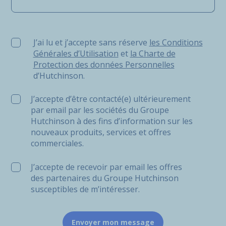
J’ai lu et j’accepte sans réserve les Conditions Générale
J’ai lu et j’accepte sans réserve
les Conditions
Générales d’Utilisation
et
la Charte de
Protection des données Personnelles
d’Hutchinson.
J’accepte d’être contacté(e) ultérieurement
par email par les sociétés du Groupe
Hutchinson à des fins d’information sur les
nouveaux produits, services et offres
commerciales.
J’accepte de recevoir par email les offres
des partenaires du Groupe Hutchinson
susceptibles de m’intéresser.