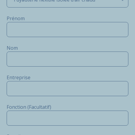
Prénom
Nom
Entreprise
Fonction (Facultatif)