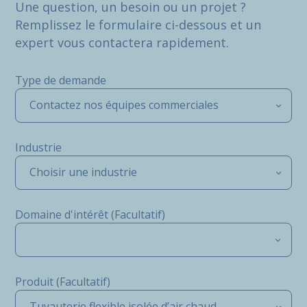
Une question, un besoin ou un projet ?
Remplissez le formulaire ci-dessous et un
expert vous contactera rapidement.
Type de demande
Contactez nos équipes commerciales
Industrie
Choisir une industrie
Domaine d'intérêt (Facultatif)
Produit (Facultatif)
Tuyauterie flexible isolée d’air chaud