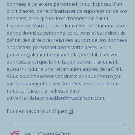
données à caractère personnel, vous disposez d’un
droit d’accès, de rectification et de suppression de vos
données, ainsi qu’un droit d’opposition à leur
traitement. Vous pouvez demander la communication
de vos données personnelles et vous avez le droit de
définir des directives relatives au sort de vos données
à caractère personnel après votre décès. Vous
pouvez également demander la portabilité de vos
données ainsi que la limitation de leur traitement,
et/ou introduire une réclamation auprès de la CNIL.
Vous pouvez exercer vos droits et nous interroger
sur le traitement de vos données personnelles en
nous contactant à l’adresse email
suivante :
data.protection@hutchinson.com
.
Pour en savoir plus cliquez
ici