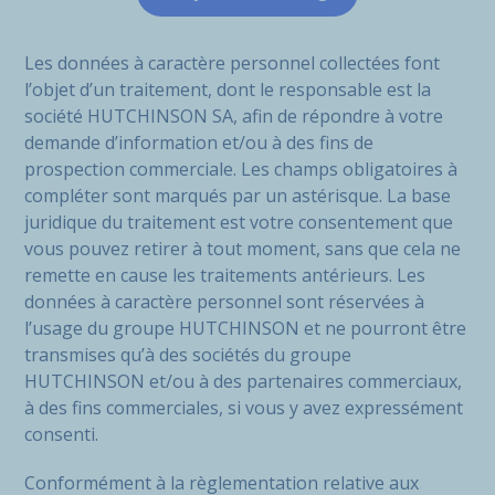
Les données à caractère personnel collectées font
l’objet d’un traitement, dont le responsable est la
société HUTCHINSON SA, afin de répondre à votre
demande d’information et/ou à des fins de
prospection commerciale. Les champs obligatoires à
compléter sont marqués par un astérisque. La base
juridique du traitement est votre consentement que
vous pouvez retirer à tout moment, sans que cela ne
remette en cause les traitements antérieurs. Les
données à caractère personnel sont réservées à
l’usage du groupe HUTCHINSON et ne pourront être
transmises qu’à des sociétés du groupe
HUTCHINSON et/ou à des partenaires commerciaux,
à des fins commerciales, si vous y avez expressément
consenti.
Conformément à la règlementation relative aux