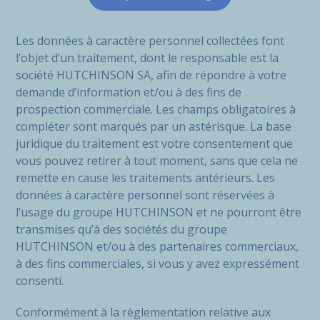
Les données à caractère personnel collectées font
l’objet d’un traitement, dont le responsable est la
société HUTCHINSON SA, afin de répondre à votre
demande d’information et/ou à des fins de
prospection commerciale. Les champs obligatoires à
compléter sont marqués par un astérisque. La base
juridique du traitement est votre consentement que
vous pouvez retirer à tout moment, sans que cela ne
remette en cause les traitements antérieurs. Les
données à caractère personnel sont réservées à
l’usage du groupe HUTCHINSON et ne pourront être
transmises qu’à des sociétés du groupe
HUTCHINSON et/ou à des partenaires commerciaux,
à des fins commerciales, si vous y avez expressément
consenti.
Conformément à la règlementation relative aux