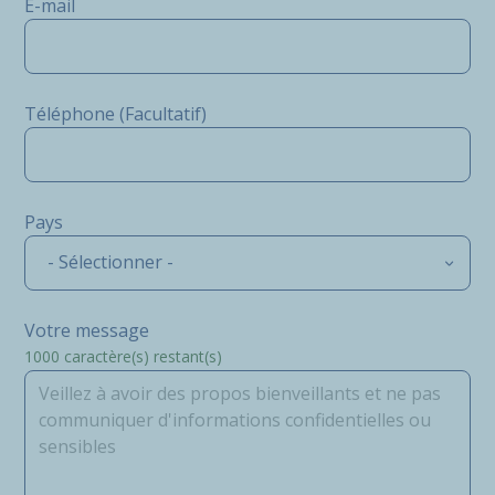
E-mail
Téléphone (Facultatif)
Pays
- Sélectionner -
Votre message
1000
caractère(s) restant(s)