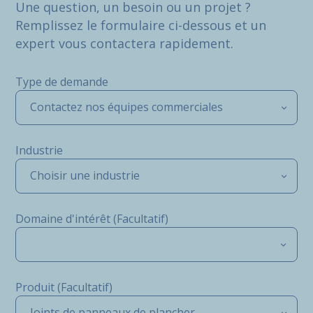
Une question, un besoin ou un projet ?
Remplissez le formulaire ci-dessous et un
expert vous contactera rapidement.
Type de demande
Contactez nos équipes commerciales
Industrie
Choisir une industrie
Domaine d'intérêt (Facultatif)
Produit (Facultatif)
Joints de panneaux de plancher