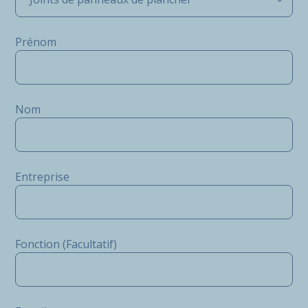
Prénom
Nom
Entreprise
Fonction (Facultatif)