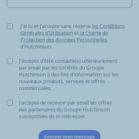
J’ai lu et j’accepte sans réserve les Conditions Générale
J’ai lu et j’accepte sans réserve
les Conditions
Générales d’Utilisation
et
la Charte de
Protection des données Personnelles
d’Hutchinson.
J’accepte d’être contacté(e) ultérieurement
par email par les sociétés du Groupe
Hutchinson à des fins d’information sur les
nouveaux produits, services et offres
commerciales.
J’accepte de recevoir par email les offres
des partenaires du Groupe Hutchinson
susceptibles de m’intéresser.