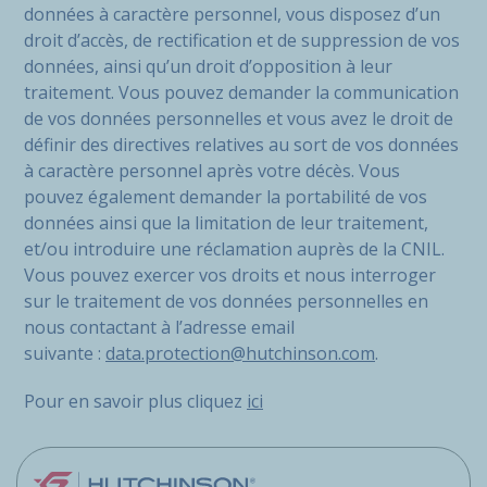
données à caractère personnel, vous disposez d’un
droit d’accès, de rectification et de suppression de vos
données, ainsi qu’un droit d’opposition à leur
traitement. Vous pouvez demander la communication
de vos données personnelles et vous avez le droit de
définir des directives relatives au sort de vos données
à caractère personnel après votre décès. Vous
pouvez également demander la portabilité de vos
données ainsi que la limitation de leur traitement,
et/ou introduire une réclamation auprès de la CNIL.
Vous pouvez exercer vos droits et nous interroger
sur le traitement de vos données personnelles en
nous contactant à l’adresse email
suivante :
data.protection@hutchinson.com
.
Pour en savoir plus cliquez
ici