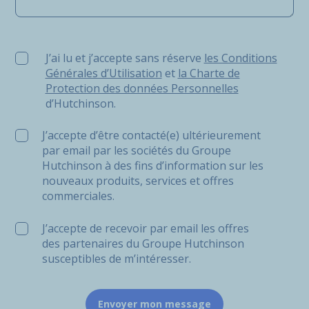
J’ai lu et j’accepte sans réserve les Conditions Générale
J’ai lu et j’accepte sans réserve
les Conditions
Générales d’Utilisation
et
la Charte de
Protection des données Personnelles
d’Hutchinson.
J’accepte d’être contacté(e) ultérieurement
par email par les sociétés du Groupe
Hutchinson à des fins d’information sur les
nouveaux produits, services et offres
commerciales.
J’accepte de recevoir par email les offres
des partenaires du Groupe Hutchinson
susceptibles de m’intéresser.