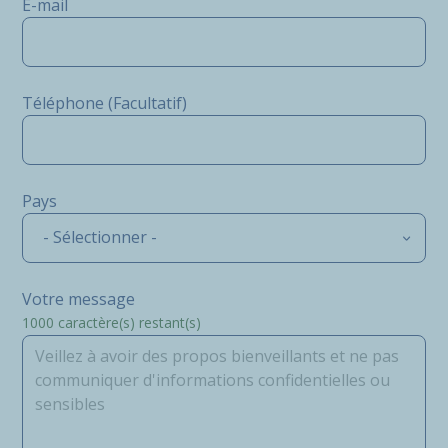
E-mail
Téléphone (Facultatif)
Pays
- Sélectionner -
Votre message
1000
caractère(s) restant(s)