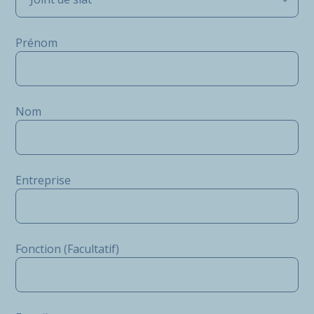
Prénom
Nom
Entreprise
Fonction (Facultatif)