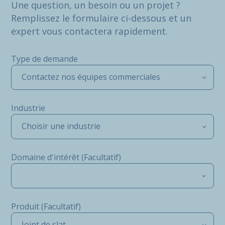
Une question, un besoin ou un projet ?
Remplissez le formulaire ci-dessous et un
expert vous contactera rapidement.
Type de demande
Contactez nos équipes commerciales
Industrie
Choisir une industrie
Domaine d'intérêt (Facultatif)
Produit (Facultatif)
Joint de slat