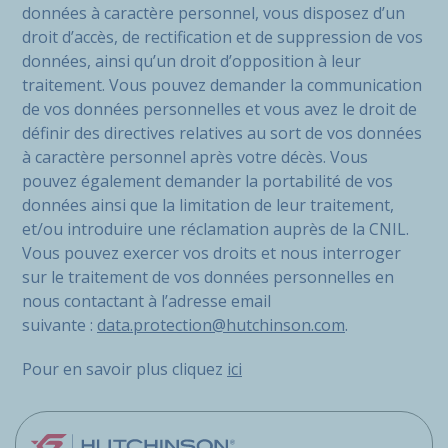
données à caractère personnel, vous disposez d’un
droit d’accès, de rectification et de suppression de vos
données, ainsi qu’un droit d’opposition à leur
traitement. Vous pouvez demander la communication
de vos données personnelles et vous avez le droit de
définir des directives relatives au sort de vos données
à caractère personnel après votre décès. Vous
pouvez également demander la portabilité de vos
données ainsi que la limitation de leur traitement,
et/ou introduire une réclamation auprès de la CNIL.
Vous pouvez exercer vos droits et nous interroger
sur le traitement de vos données personnelles en
nous contactant à l’adresse email
suivante :
data.protection@hutchinson.com
.
Pour en savoir plus cliquez
ici