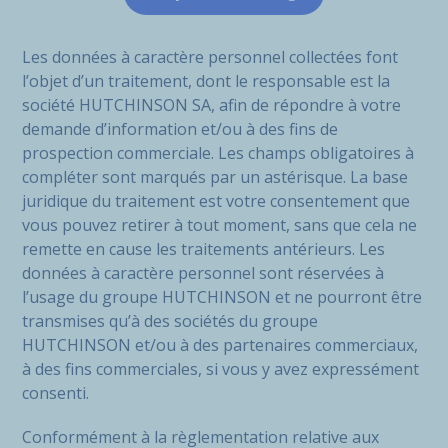
Les données à caractère personnel collectées font
l’objet d’un traitement, dont le responsable est la
société HUTCHINSON SA, afin de répondre à votre
demande d’information et/ou à des fins de
prospection commerciale. Les champs obligatoires à
compléter sont marqués par un astérisque. La base
juridique du traitement est votre consentement que
vous pouvez retirer à tout moment, sans que cela ne
remette en cause les traitements antérieurs. Les
données à caractère personnel sont réservées à
l’usage du groupe HUTCHINSON et ne pourront être
transmises qu’à des sociétés du groupe
HUTCHINSON et/ou à des partenaires commerciaux,
à des fins commerciales, si vous y avez expressément
consenti.
Conformément à la règlementation relative aux