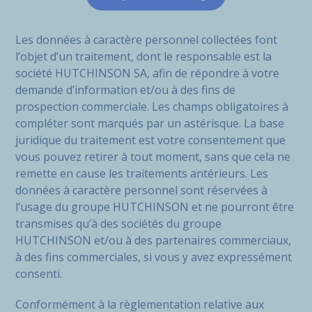
Les données à caractère personnel collectées font
l’objet d’un traitement, dont le responsable est la
société HUTCHINSON SA, afin de répondre à votre
demande d’information et/ou à des fins de
prospection commerciale. Les champs obligatoires à
compléter sont marqués par un astérisque. La base
juridique du traitement est votre consentement que
vous pouvez retirer à tout moment, sans que cela ne
remette en cause les traitements antérieurs. Les
données à caractère personnel sont réservées à
l’usage du groupe HUTCHINSON et ne pourront être
transmises qu’à des sociétés du groupe
HUTCHINSON et/ou à des partenaires commerciaux,
à des fins commerciales, si vous y avez expressément
consenti.
Conformément à la règlementation relative aux