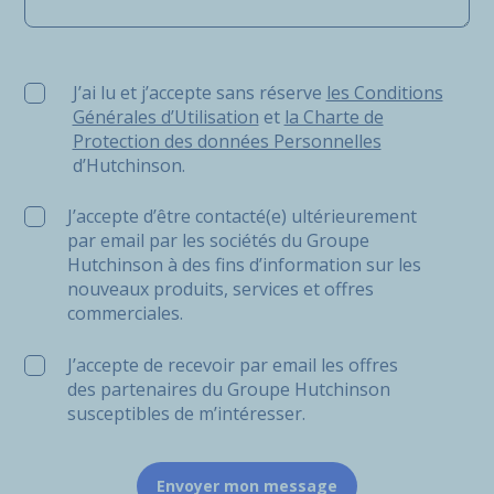
J’ai lu et j’accepte sans réserve les Conditions Générale
J’ai lu et j’accepte sans réserve
les Conditions
Générales d’Utilisation
et
la Charte de
Protection des données Personnelles
d’Hutchinson.
J’accepte d’être contacté(e) ultérieurement
par email par les sociétés du Groupe
Hutchinson à des fins d’information sur les
nouveaux produits, services et offres
commerciales.
J’accepte de recevoir par email les offres
des partenaires du Groupe Hutchinson
susceptibles de m’intéresser.