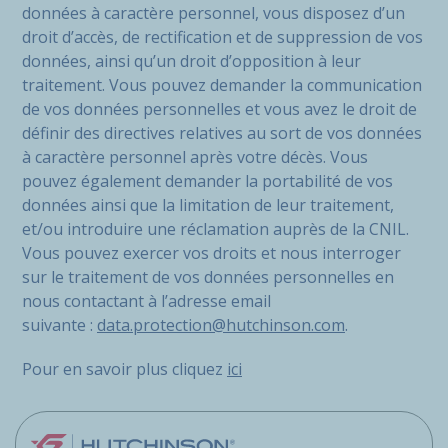
données à caractère personnel, vous disposez d’un
droit d’accès, de rectification et de suppression de vos
données, ainsi qu’un droit d’opposition à leur
traitement. Vous pouvez demander la communication
de vos données personnelles et vous avez le droit de
définir des directives relatives au sort de vos données
à caractère personnel après votre décès. Vous
pouvez également demander la portabilité de vos
données ainsi que la limitation de leur traitement,
et/ou introduire une réclamation auprès de la CNIL.
Vous pouvez exercer vos droits et nous interroger
sur le traitement de vos données personnelles en
nous contactant à l’adresse email
suivante :
data.protection@hutchinson.com
.
Pour en savoir plus cliquez
ici