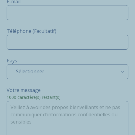
E-mail
Téléphone (Facultatif)
Pays
- Sélectionner -
Votre message
1000
caractère(s) restant(s)