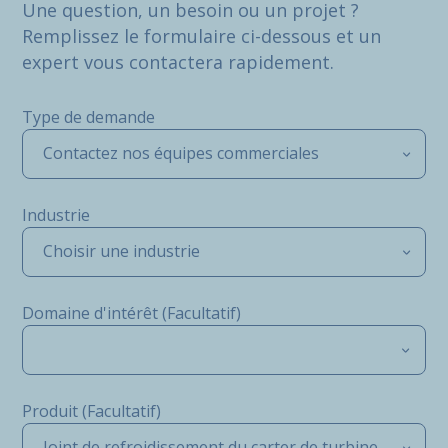
Une question, un besoin ou un projet ?
Remplissez le formulaire ci-dessous et un
expert vous contactera rapidement.
Type de demande
Contactez nos équipes commerciales
Industrie
Choisir une industrie
Domaine d'intérêt (Facultatif)
Produit (Facultatif)
Joint de refroidissement du carter de turbine