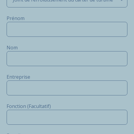
Prénom
Nom
Entreprise
Fonction (Facultatif)