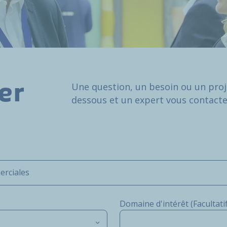
Une question, un besoin ou un proje
er
dessous et un expert vous contact
erciales
Domaine d'intérêt (Facultatif