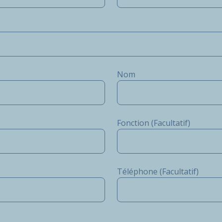
Nom
Fonction (Facultatif)
Téléphone (Facultatif)