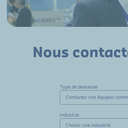
Nous contact
Type de demande
Contactez nos équipes comm
Industrie
Choisir une industrie