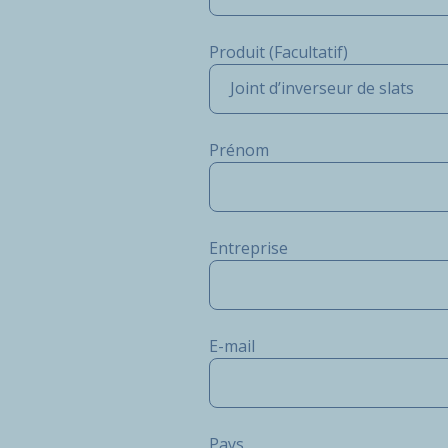
Produit (Facultatif)
Joint d’inverseur de slats
Prénom
Entreprise
E-mail
Pays