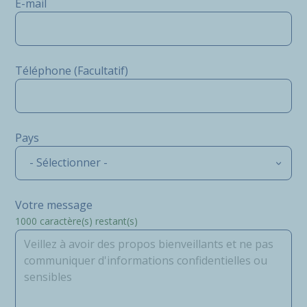
E-mail
Téléphone (Facultatif)
Pays
- Sélectionner -
Votre message
1000
caractère(s) restant(s)