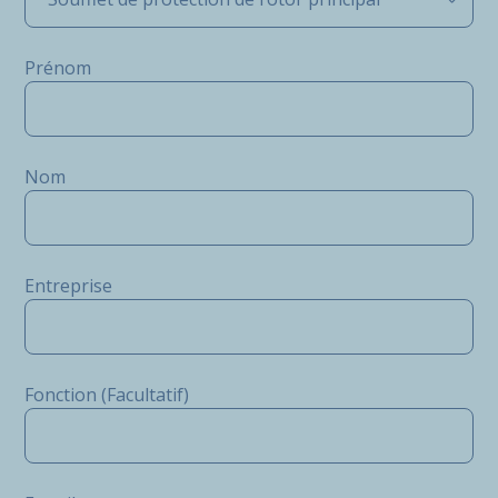
Prénom
Nom
Entreprise
Fonction (Facultatif)