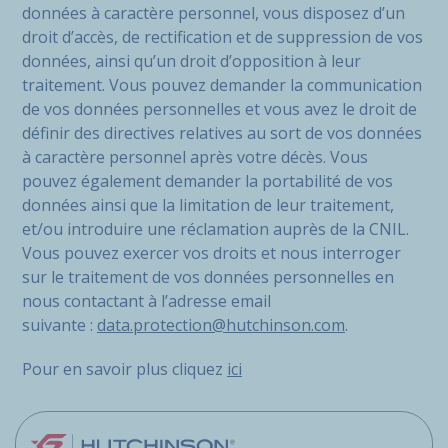
données à caractère personnel, vous disposez d’un
droit d’accès, de rectification et de suppression de vos
données, ainsi qu’un droit d’opposition à leur
traitement. Vous pouvez demander la communication
de vos données personnelles et vous avez le droit de
définir des directives relatives au sort de vos données
à caractère personnel après votre décès. Vous
pouvez également demander la portabilité de vos
données ainsi que la limitation de leur traitement,
et/ou introduire une réclamation auprès de la CNIL.
Vous pouvez exercer vos droits et nous interroger
sur le traitement de vos données personnelles en
nous contactant à l’adresse email
suivante :
data.protection@hutchinson.com
.
Pour en savoir plus cliquez
ici