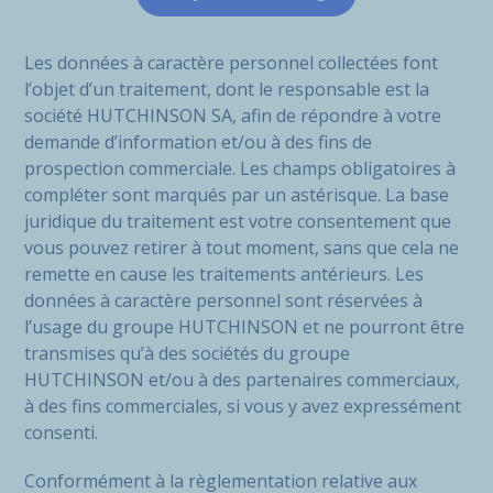
Les données à caractère personnel collectées font
l’objet d’un traitement, dont le responsable est la
société HUTCHINSON SA, afin de répondre à votre
demande d’information et/ou à des fins de
prospection commerciale. Les champs obligatoires à
compléter sont marqués par un astérisque. La base
juridique du traitement est votre consentement que
vous pouvez retirer à tout moment, sans que cela ne
remette en cause les traitements antérieurs. Les
données à caractère personnel sont réservées à
l’usage du groupe HUTCHINSON et ne pourront être
transmises qu’à des sociétés du groupe
HUTCHINSON et/ou à des partenaires commerciaux,
à des fins commerciales, si vous y avez expressément
consenti.
Conformément à la règlementation relative aux