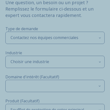
Une question, un besoin ou un projet ?
Remplissez le formulaire ci-dessous et un
expert vous contactera rapidement.
Type de demande
Contactez nos équipes commerciales
Industrie
Choisir une industrie
Domaine d'intérêt (Facultatif)
Produit (Facultatif)
Soufflet de protection de rotor principal