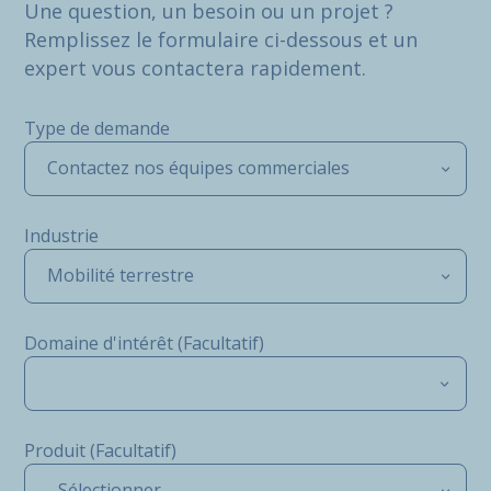
Une question, un besoin ou un projet ?
Remplissez le formulaire ci-dessous et un
expert vous contactera rapidement.
Type de demande
Contactez nos équipes commerciales
Industrie
Mobilité terrestre
Domaine d'intérêt (Facultatif)
Produit (Facultatif)
- Sélectionner -