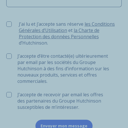
J’ai lu et j’accepte sans réserve les Conditions Générale
J’ai lu et j’accepte sans réserve
les Conditions
Générales d’Utilisation
et
la Charte de
Protection des données Personnelles
d’Hutchinson.
J’accepte d’être contacté(e) ultérieurement
par email par les sociétés du Groupe
Hutchinson à des fins d’information sur les
nouveaux produits, services et offres
commerciales.
J’accepte de recevoir par email les offres
des partenaires du Groupe Hutchinson
susceptibles de m’intéresser.