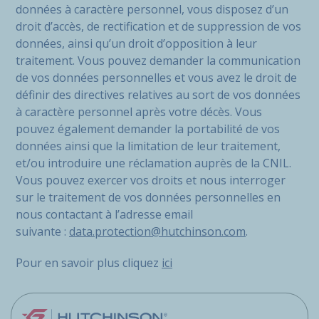
données à caractère personnel, vous disposez d’un
droit d’accès, de rectification et de suppression de vos
données, ainsi qu’un droit d’opposition à leur
traitement. Vous pouvez demander la communication
de vos données personnelles et vous avez le droit de
définir des directives relatives au sort de vos données
à caractère personnel après votre décès. Vous
pouvez également demander la portabilité de vos
données ainsi que la limitation de leur traitement,
et/ou introduire une réclamation auprès de la CNIL.
Vous pouvez exercer vos droits et nous interroger
sur le traitement de vos données personnelles en
nous contactant à l’adresse email
suivante :
data.protection@hutchinson.com
.
Pour en savoir plus cliquez
ici