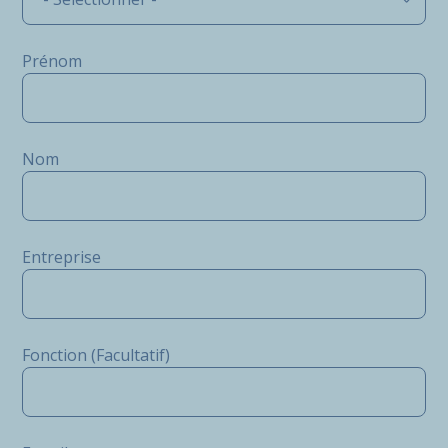
Prénom
Nom
Entreprise
Fonction (Facultatif)