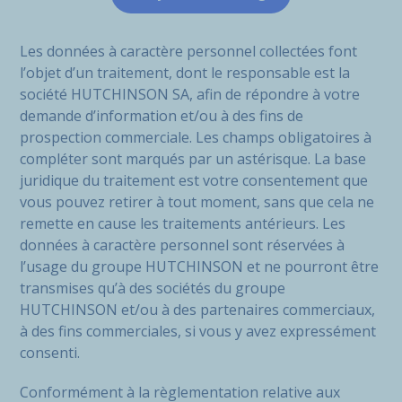
Les données à caractère personnel collectées font
l’objet d’un traitement, dont le responsable est la
société HUTCHINSON SA, afin de répondre à votre
demande d’information et/ou à des fins de
prospection commerciale. Les champs obligatoires à
compléter sont marqués par un astérisque. La base
juridique du traitement est votre consentement que
vous pouvez retirer à tout moment, sans que cela ne
remette en cause les traitements antérieurs. Les
données à caractère personnel sont réservées à
l’usage du groupe HUTCHINSON et ne pourront être
transmises qu’à des sociétés du groupe
HUTCHINSON et/ou à des partenaires commerciaux,
à des fins commerciales, si vous y avez expressément
consenti.
Conformément à la règlementation relative aux