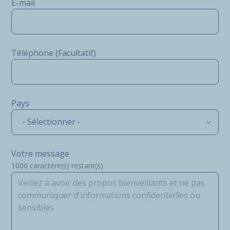
E-mail
Téléphone (Facultatif)
Pays
- Sélectionner -
Votre message
1000
caractère(s) restant(s)