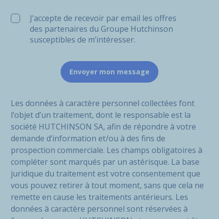
J’accepte de recevoir par email les offres
des partenaires du Groupe Hutchinson
susceptibles de m’intéresser.
Les données à caractère personnel collectées font
l’objet d’un traitement, dont le responsable est la
société HUTCHINSON SA, afin de répondre à votre
demande d’information et/ou à des fins de
prospection commerciale. Les champs obligatoires à
compléter sont marqués par un astérisque. La base
juridique du traitement est votre consentement que
vous pouvez retirer à tout moment, sans que cela ne
remette en cause les traitements antérieurs. Les
données à caractère personnel sont réservées à