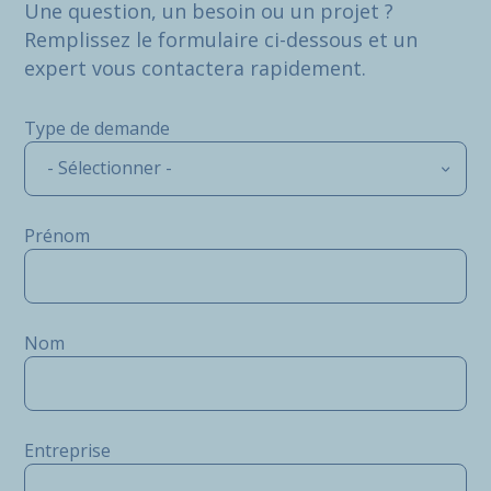
Une question, un besoin ou un projet ?
Remplissez le formulaire ci-dessous et un
expert vous contactera rapidement.
Type de demande
- Sélectionner -
Prénom
Nom
Entreprise