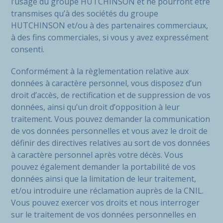
l’usage du groupe HUTCHINSON et ne pourront être
transmises qu’à des sociétés du groupe
HUTCHINSON et/ou à des partenaires commerciaux,
à des fins commerciales, si vous y avez expressément
consenti.
Conformément à la règlementation relative aux
données à caractère personnel, vous disposez d’un
droit d’accès, de rectification et de suppression de vos
données, ainsi qu’un droit d’opposition à leur
traitement. Vous pouvez demander la communication
de vos données personnelles et vous avez le droit de
définir des directives relatives au sort de vos données
à caractère personnel après votre décès. Vous
pouvez également demander la portabilité de vos
données ainsi que la limitation de leur traitement,
et/ou introduire une réclamation auprès de la CNIL.
Vous pouvez exercer vos droits et nous interroger
sur le traitement de vos données personnelles en