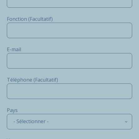
Fonction (Facultatif)
E-mail
Téléphone (Facultatif)
Pays
- Sélectionner -